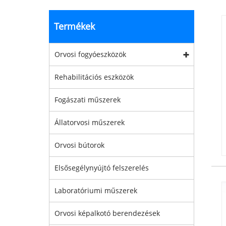
Termékek
Orvosi fogyóeszközök
Rehabilitációs eszközök
Fogászati ​​műszerek
Állatorvosi műszerek
Orvosi bútorok
Elsősegélynyújtó felszerelés
Laboratóriumi műszerek
Orvosi képalkotó berendezések