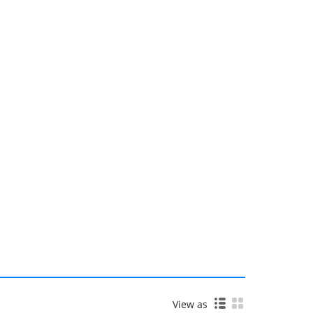
View as