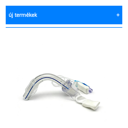
új termékek