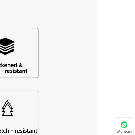
WhatsApp