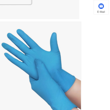
E-Mail