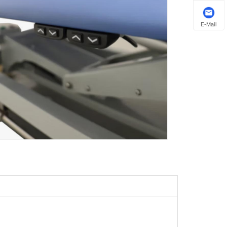
E-Mail