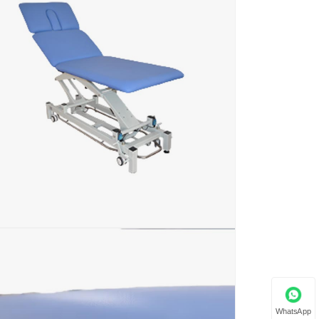
WhatsApp